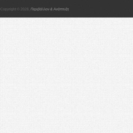
Copyright © 2026,
Περιβάλλον & Ανάπτυξη