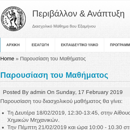
Περιβάλλον & Ανάπτυξη
Διασχολικό Μάθημα 8ου Εξαμήνου
ΑΡΧΙΚΗ
ΕΙΣΑΓΩΓΗ
ΕΚΠΑΙΔΕΥΤΙΚΟ ΥΛΙΚΟ
ΠΡOΓΡΑΜ
You are here
Home
» Παρουσίαση του Μαθήματος
Παρουσίαση του Μαθήματος
Posted By
admin
On
Sunday, 17 February 2019
Παρουσίαση του διασχολικού μαθήματος θα γίνει:
Τη Δευτέρα 18/02/2019, 12:30-13:45, στην Αίθου
Χημικών Μηχανικών.
Την Πέμπτη 21/02/2019 και ώρα 10:00 - 10.30 στ