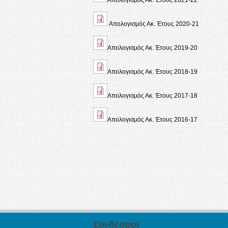
Απολογισμός Ακ. Έτους 2020-21
Απολογισμός Ακ. Έτους 2019-20
Απολογισμός Ακ. Έτους 2018-19
Απολογισμός Ακ. Έτους 2017-18
Απολογισμός Ακ. Έτους 2016-17
Σύνδεσμοι