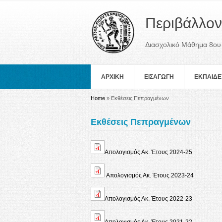
Περιβάλλον
Διασχολικό Μάθημα 8ου
ΑΡΧΙΚΗ
ΕΙΣΑΓΩΓΗ
ΕΚΠΑΙΔΕ
You are here
Home
» Εκθέσεις Πεπραγμένων
Εκθέσεις Πεπραγμένων
Απολογισμός Ακ. Έτους 2024-25
Απολογισμός Ακ. Έτους 2023-24
Απολογισμός Ακ. Έτους 2022-23
Απολογισμός Ακ. Έτους 2021-22