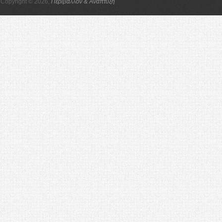
Copyright © 2026,
Περιβάλλον & Ανάπτυξη