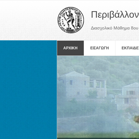
Περιβάλλον
Διασχολικό Μάθημα 8ου
ΑΡΧΙΚΗ
ΕΙΣΑΓΩΓΗ
ΕΚΠΑΙΔΕ