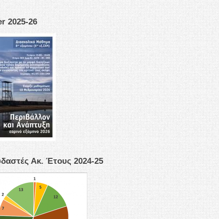
er 2025-26
δαστές Ακ. Έτους 2024-25