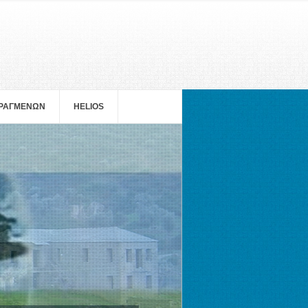
ΠΡΑΓΜΕΝΩΝ
HELIOS